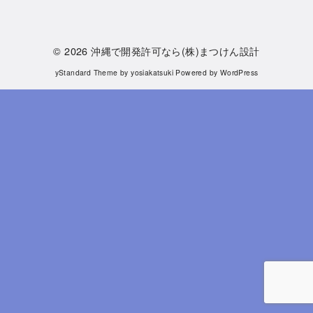
© 2026
沖縄で開発許可なら(株)まつけん設計
yStandard Theme
by
yosiakatsuki
Powered by
WordPress