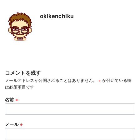
okikenchiku
コメントを残す
メールアドレスが公開されることはありません。
※
が付いている欄
は必須項目です
名前
※
メール
※