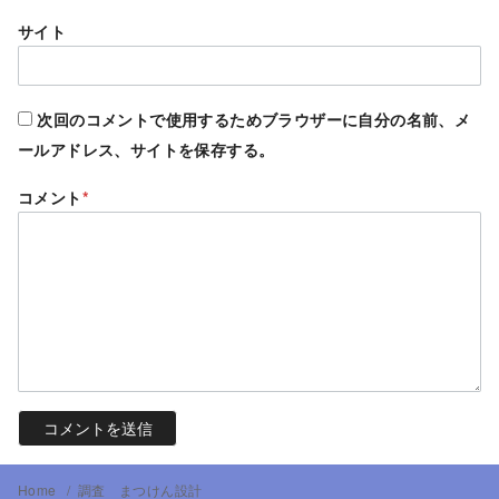
サイト
次回のコメントで使用するためブラウザーに自分の名前、メ
ールアドレス、サイトを保存する。
コメント
*
Home
調査 まつけん設計