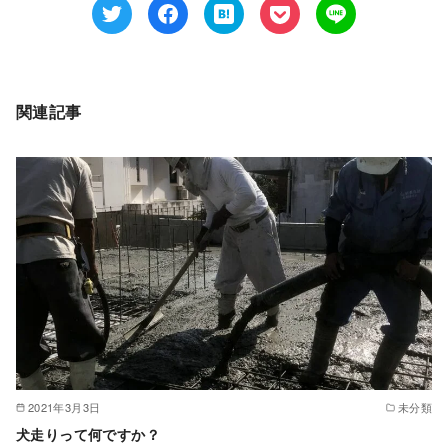
関連記事
2021年3月3日
未分類
犬走りって何ですか？