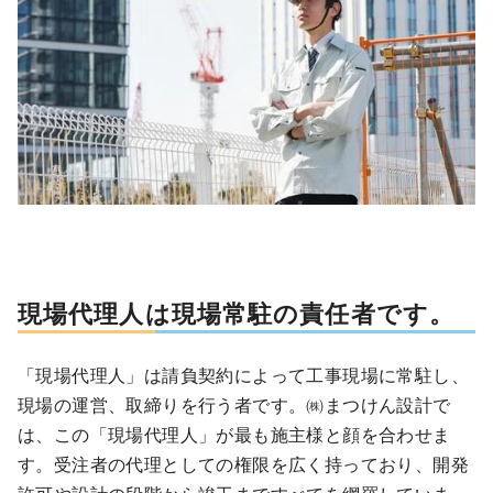
現場代理人は現場常駐の責任者です。
「現場代理人」は請負契約によって工事現場に常駐し、
現場の運営、取締りを行う者です。㈱まつけん設計で
は、この「現場代理人」が最も施主様と顔を合わせま
す。受注者の代理としての権限を広く持っており、開発