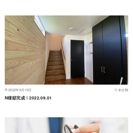
2022年9月15日
未分類
N様邸完成！2022.09.01