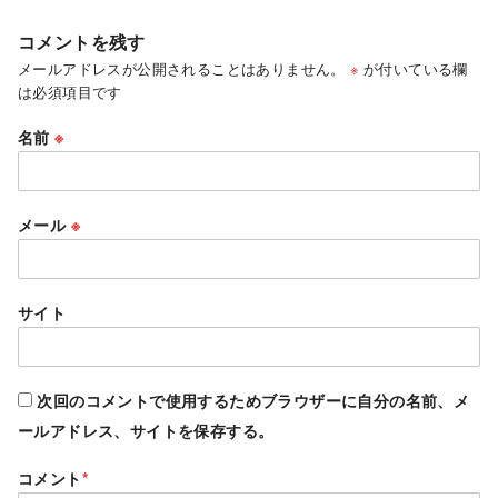
コメントを残す
メールアドレスが公開されることはありません。
※
が付いている欄
は必須項目です
名前
※
メール
※
サイト
次回のコメントで使用するためブラウザーに自分の名前、メ
ールアドレス、サイトを保存する。
コメント
*