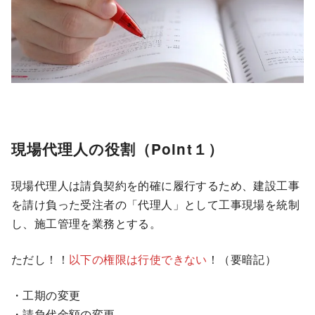
現場代理人の役割（Point１）
現場代理人は請負契約を的確に履行するため、建設工事
を請け負った受注者の「代理人」として工事現場を統制
し、施工管理を業務とする。
ただし！！
以下の権限は行使できない
！（要暗記）
・工期の変更
・請負代金額の変更