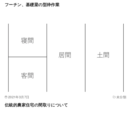
フーチン、基礎梁の型枠作業
2021年3月7日
未分類
伝統的農家住宅の間取りについて