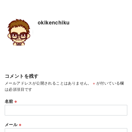
okikenchiku
コメントを残す
メールアドレスが公開されることはありません。
※
が付いている欄
は必須項目です
名前
※
メール
※