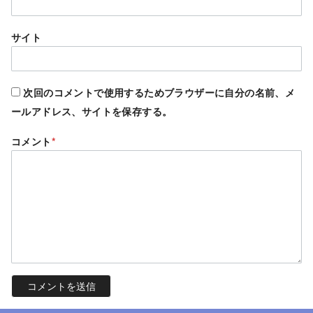
サイト
次回のコメントで使用するためブラウザーに自分の名前、メ
ールアドレス、サイトを保存する。
コメント
*