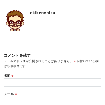
okikenchiku
コメントを残す
メールアドレスが公開されることはありません。
※
が付いている欄
は必須項目です
名前
※
メール
※