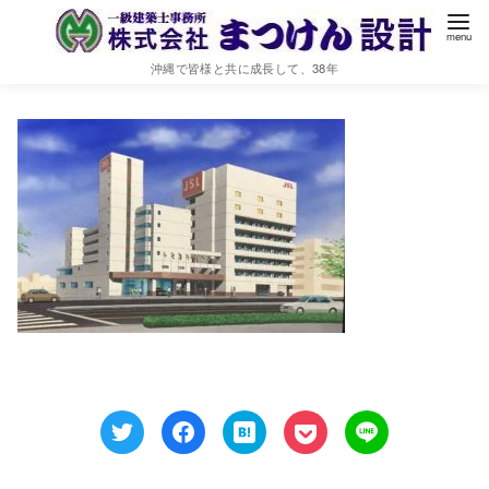
IMG_6612
沖縄で皆様と共に成長して、38年
2020年10月19日