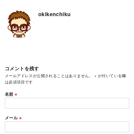
okikenchiku
コメントを残す
メールアドレスが公開されることはありません。
※
が付いている欄
は必須項目です
名前
※
メール
※