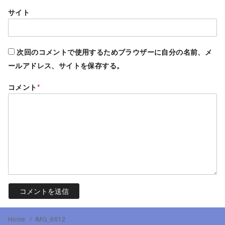
サイト
次回のコメントで使用するためブラウザーに自分の名前、メ
ールアドレス、サイトを保存する。
コメント
*
Home
IMG_6612