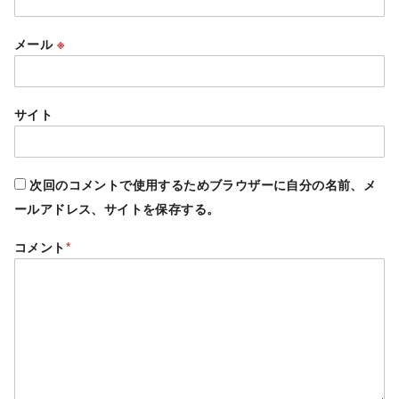
メール
※
サイト
次回のコメントで使用するためブラウザーに自分の名前、メ
ールアドレス、サイトを保存する。
コメント
*