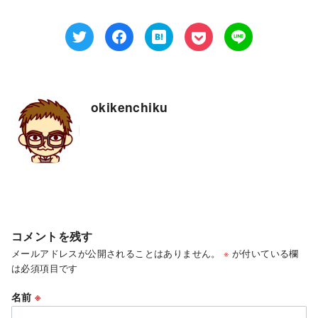
okikenchiku
コメントを残す
メールアドレスが公開されることはありません。
※
が付いている欄
は必須項目です
名前
※