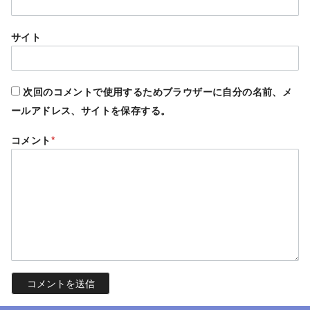
サイト
次回のコメントで使用するためブラウザーに自分の名前、メ
ールアドレス、サイトを保存する。
コメント
*