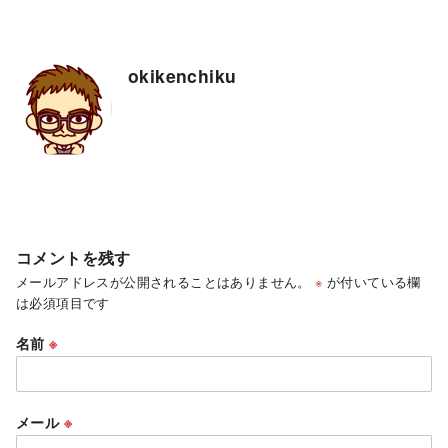
okikenchiku
コメントを残す
メールアドレスが公開されることはありません。
※
が付いている欄
は必須項目です
名前
※
メール
※