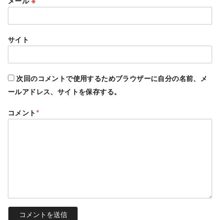
メール
※
サイト
次回のコメントで使用するためブラウザーに自分の名前、メ
ールアドレス、サイトを保存する。
コメント
*