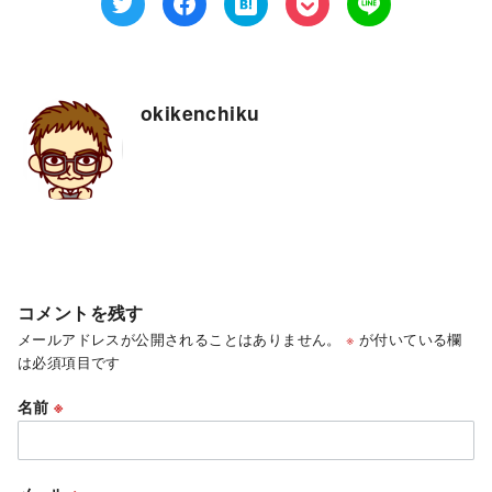
okikenchiku
コメントを残す
メールアドレスが公開されることはありません。
※
が付いている欄
は必須項目です
名前
※