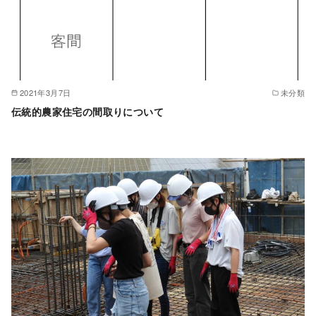
2021年3月7日
未分類
伝統的農家住宅の間取りについて