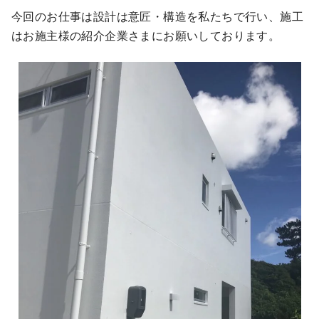
今回のお仕事は設計は意匠・構造を私たちで行い、施工
はお施主様の紹介企業さまにお願いしております。