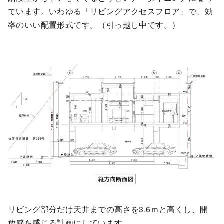
ています。いわゆる「リビングアクセスフロア」で、効
率のいい配置形式です。（引っ越し中です。）
リビング部分だけ天井までの高さを3.6ｍと高くし、開
放感を感じる計画にしています。