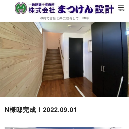
沖縄で皆様と共に成長して、38年
N様邸完成！2022.09.01