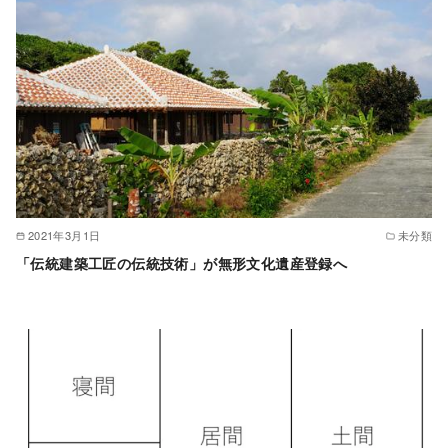
2021年3月1日
未分類
「伝統建築工匠の伝統技術」が無形文化遺産登録へ