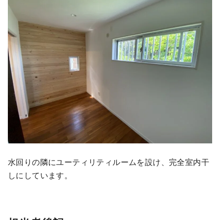
水回りの隣にユーティリティルームを設け、完全室内干
しにしています。