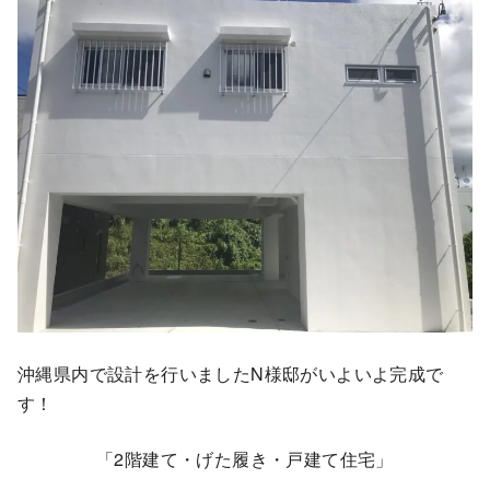
沖縄県内で設計を行いましたN様邸がいよいよ完成で
す！
「2階建て・げた履き・戸建て住宅」