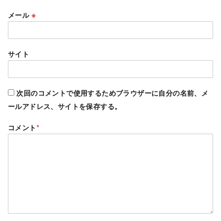
メール
※
サイト
次回のコメントで使用するためブラウザーに自分の名前、メ
ールアドレス、サイトを保存する。
コメント
*