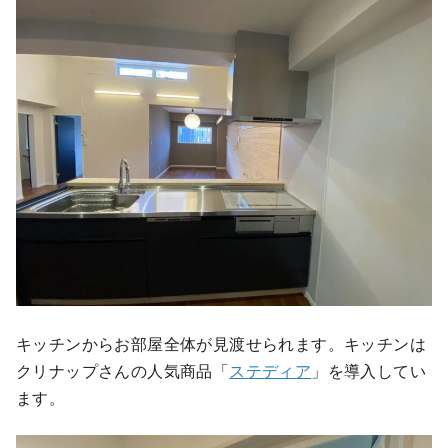
キッチンからお部屋全体が見渡せられます。キッチンは
クリナップさんの人気商品「
ステディア
」を導入してい
ます。