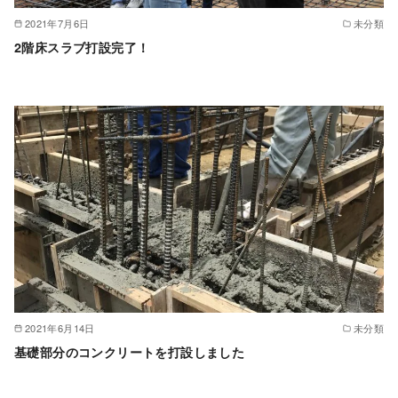
2021年7月6日
未分類
2階床スラブ打設完了！
2021年6月14日
未分類
基礎部分のコンクリートを打設しました