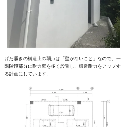
げた履きの構造上の弱点は「壁がないこと」なので、一
階階段部分に耐力壁を多く設置し、構造耐力をアップす
る計画にしています。