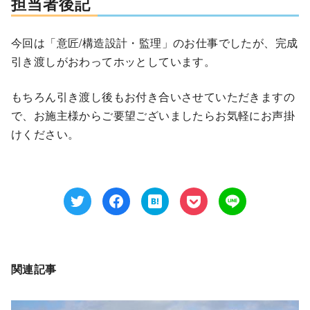
担当者後記
今回は「意匠/構造設計・監理」のお仕事でしたが、完成
引き渡しがおわってホッとしています。
もちろん引き渡し後もお付き合いさせていただきますの
で、お施主様からご要望ございましたらお気軽にお声掛
けください。
関連記事