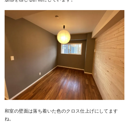
和室の壁面は落ち着いた色のクロス仕上げにしてます
ね。