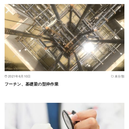
2021年6月10日
未分類
フーチン、基礎梁の型枠作業