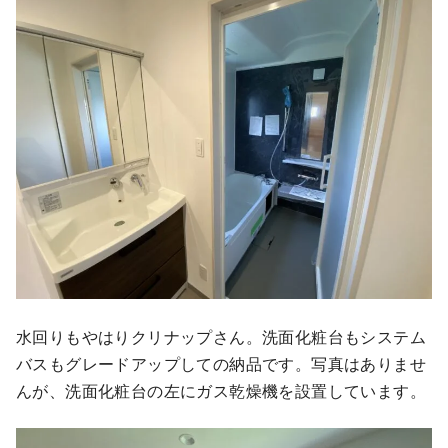
水回りもやはりクリナップさん。洗面化粧台もシステム
バスもグレードアップしての納品です。写真はありませ
んが、洗面化粧台の左にガス乾燥機を設置しています。