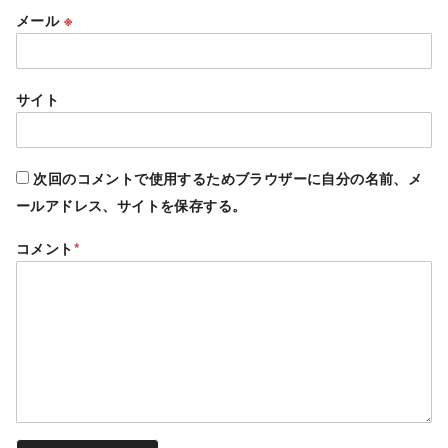
メール
※
サイト
次回のコメントで使用するためブラウザーに自分の名前、メ
ールアドレス、サイトを保存する。
コメント
*