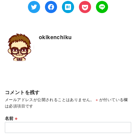
okikenchiku
コメントを残す
メールアドレスが公開されることはありません。
※
が付いている欄
は必須項目です
名前
※